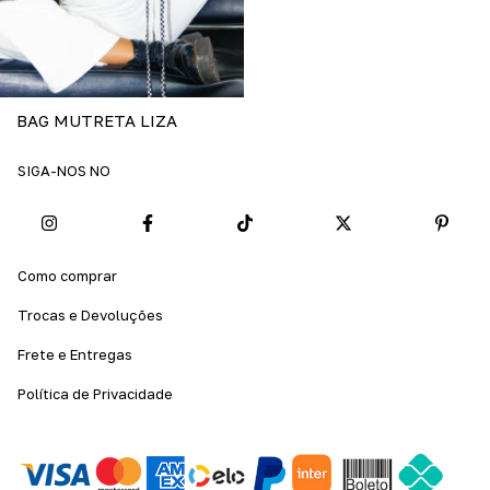
BAG MUTRETA LIZA
SIGA-NOS NO
Como comprar
Trocas e Devoluções
Frete e Entregas
Política de Privacidade