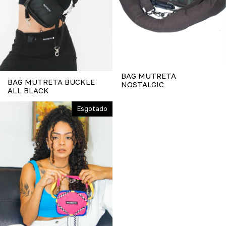
BAG MUTRETA
BAG MUTRETA BUCKLE
NOSTALGIC
ALL BLACK
Esgotado