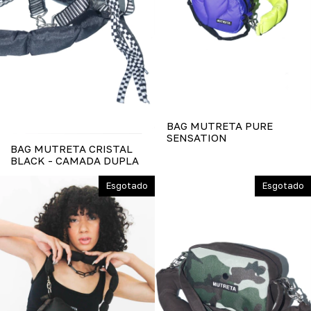
BAG MUTRETA PURE
SENSATION
BAG MUTRETA CRISTAL
BLACK - CAMADA DUPLA
Esgotado
Esgotado