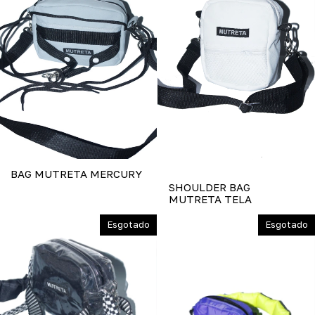
BAG MUTRETA MERCURY
SHOULDER BAG
MUTRETA TELA
Esgotado
Esgotado