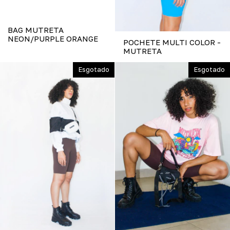
BAG MUTRETA
NEON/PURPLE ORANGE
POCHETE MULTI COLOR -
MUTRETA
Esgotado
Esgotado