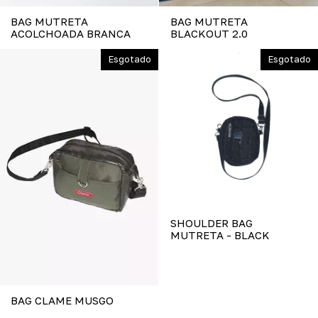
BAG MUTRETA
BAG MUTRETA
ACOLCHOADA BRANCA
BLACKOUT 2.0
Esgotado
Esgotado
SHOULDER BAG
MUTRETA - BLACK
BAG CLAME MUSGO