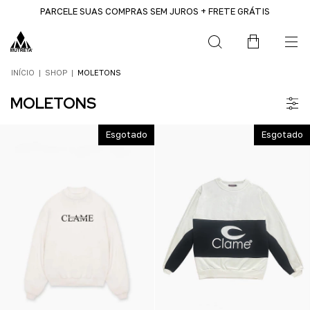
PARCELE SUAS COMPRAS SEM JUROS + FRETE GRÁTIS
INÍCIO
|
SHOP
|
MOLETONS
MOLETONS
Esgotado
Esgotado