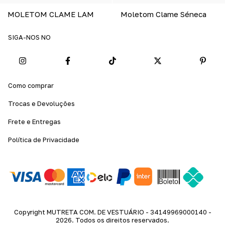
MOLETOM CLAME LAM
Moletom Clame Séneca
SIGA-NOS NO
Como comprar
Trocas e Devoluções
Frete e Entregas
Política de Privacidade
Copyright MUTRETA COM. DE VESTUÁRIO - 34149969000140 -
2026. Todos os direitos reservados.