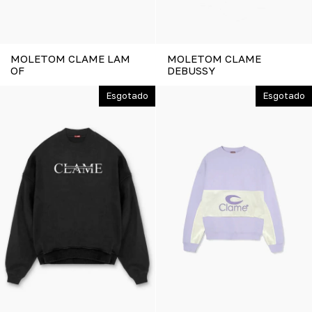
MOLETOM CLAME LAM
MOLETOM CLAME
OF
DEBUSSY
Esgotado
Esgotado