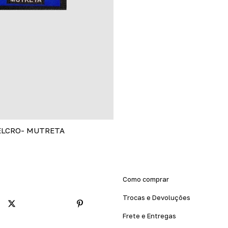
ELCRO- MUTRETA
Como comprar
Trocas e Devoluções
Frete e Entregas