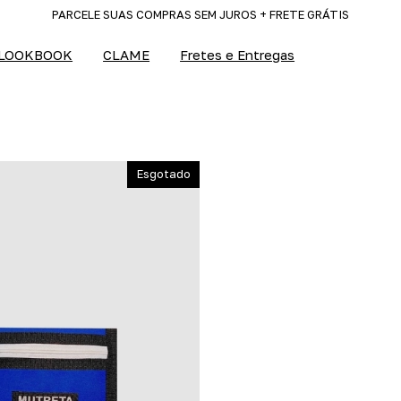
PARCELE SUAS COMPRAS SEM JUROS + FRETE GRÁTIS
LOOKBOOK
CLAME
Fretes e Entregas
Esgotado