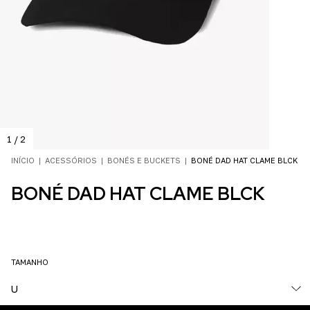
1
/
2
INÍCIO
|
ACESSÓRIOS
|
BONÉS E BUCKETS
|
BONÉ DAD HAT CLAME BLCK
BONÉ DAD HAT CLAME BLCK
TAMANHO