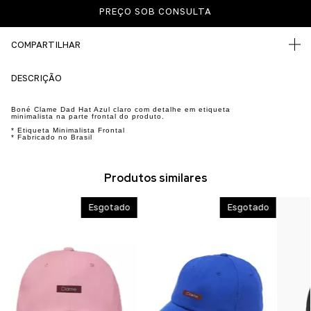
COMPARTILHAR
DESCRIÇÃO
Boné Clame Dad Hat Azul claro com detalhe em etiqueta
minimalista na parte frontal do produto.
* Etiqueta Minimalista Frontal
* Fabricado no Brasil
Produtos similares
Esgotado
Esgotado