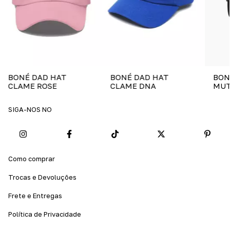
BON
BONÉ DAD HAT
BONÉ DAD HAT
MUT
CLAME ROSE
CLAME DNA
SIGA-NOS NO
Como comprar
Trocas e Devoluções
Frete e Entregas
Política de Privacidade