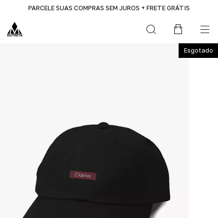
PARCELE SUAS COMPRAS SEM JUROS + FRETE GRÁTIS
Esgotado