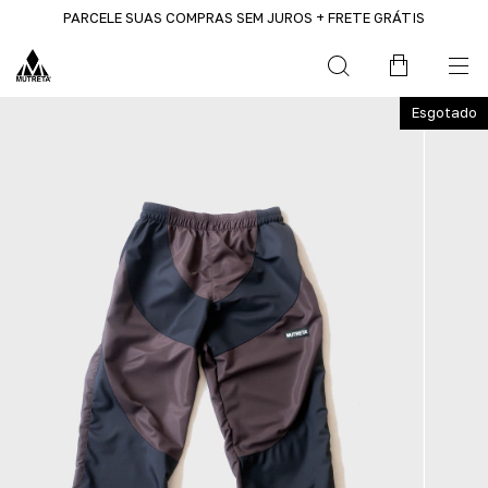
PARCELE SUAS COMPRAS SEM JUROS + FRETE GRÁTIS
Esgotado