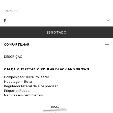
TAMANHO
COMPARTILHAR
DESCRIÇÃO
CALÇA
MUTRETA®
CIRCULAR BLACK AND BROWN
Composição: 100% Poliéster.
Modelagem: Reta
Regulador lateral de alta precisão
Etiqueta: Rubber
Medidas em centímetros