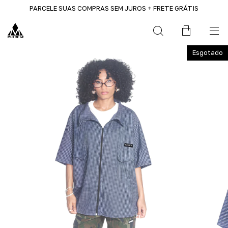
PARCELE SUAS COMPRAS SEM JUROS + FRETE GRÁTIS
Esgotado