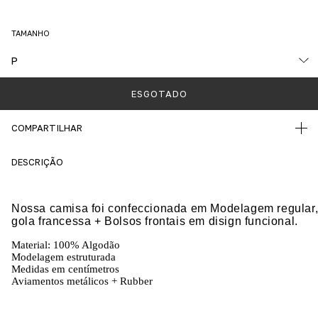
TAMANHO
COMPARTILHAR
DESCRIÇÃO
Nossa camisa foi confeccionada em Modelagem regular
gola francessa + 
Bolsos frontais em disign funcional.
Material: 100% Algodão
Modelagem estruturada 
Medidas em centímetros
Aviamentos metálicos + Rubber 