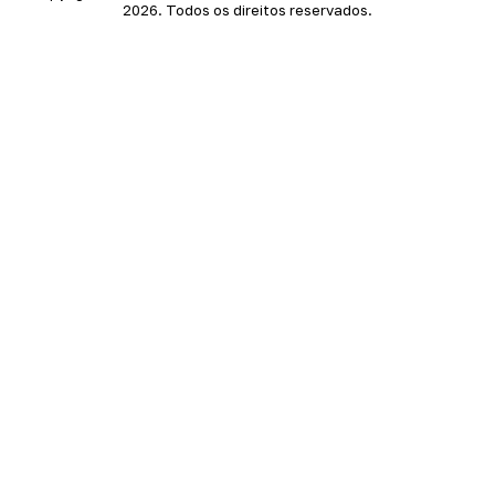
2026. Todos os direitos reservados.