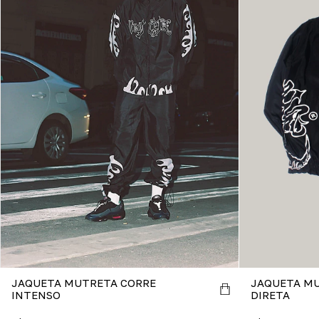
JAQUETA MUTRETA CORRE
JAQUETA M
INTENSO
DIRETA