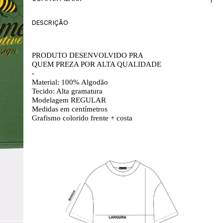
DESCRIÇÃO
PRODUTO DESENVOLVIDO PRA 
QUEM PREZA POR ALTA QUALIDADE
-
Material: 100% Algodão
Tecido: Alta gramatura
Modelagem REGULAR
Medidas em centímetros
Grafismo colorido frente + costa