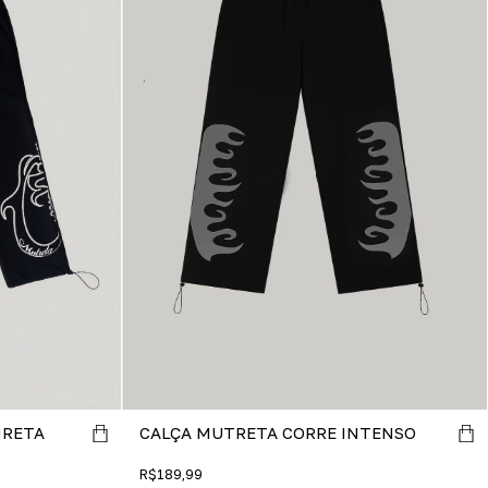
CALÇA MUTRETA CORRE INTENSO
IRETA
R$189,99