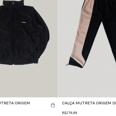
CALÇA MUTRETA ORIGEM D
UTRETA ORIGEM
R$179,99