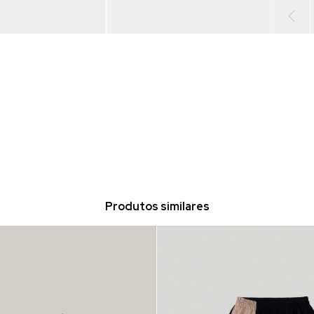
Produtos similares