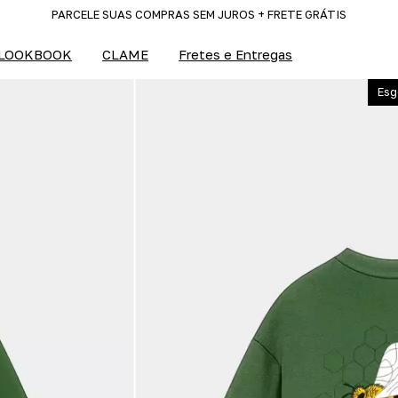
PARCELE SUAS COMPRAS SEM JUROS + FRETE GRÁTIS
LOOKBOOK
CLAME
Fretes e Entregas
Esg