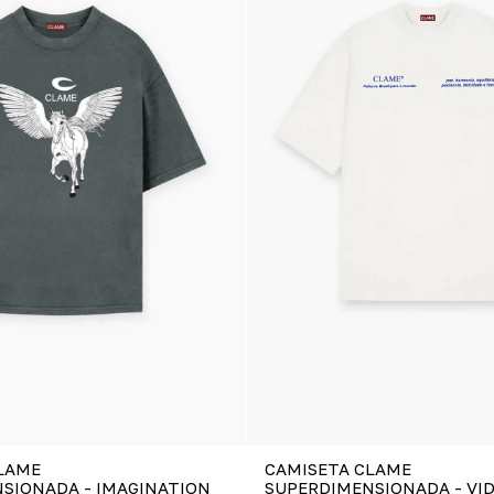
LAME
CAMISETA CLAME
SIONADA - IMAGINATION
SUPERDIMENSIONADA - VI