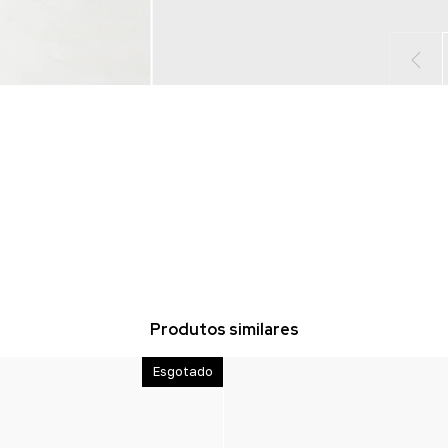
Produtos similares
Esgotado