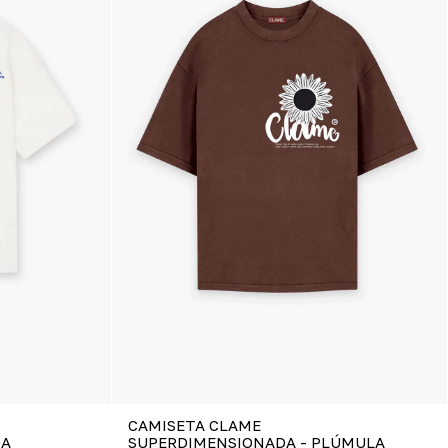
CAMISETA CLAME
DA
SUPERDIMENSIONADA - PLÚMULA