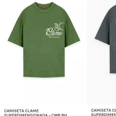
CAMISETA C
CAMISETA CLAME
SUPERDIMEN
SUPERDIMENSIONADA - CWB BH