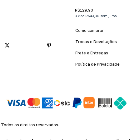
R$129,90
3
x
de
R$43,30
sem juros
Como comprar
Trocas e Devoluções
Frete e Entregas
Política de Privacidade
odos os direitos reservados.