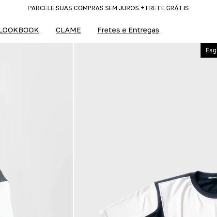
PARCELE SUAS COMPRAS SEM JUROS + FRETE GRÁTIS
LOOKBOOK
CLAME
Fretes e Entregas
Esg