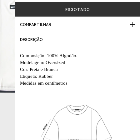
COMPARTILHAR
DESCRIÇÃO
Composição: 100% Algodão.
Modelagem: Oversized
Cor: Preta e Branca
Etiqueta: Rubber
Medidas em centímetros