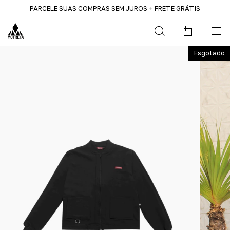
PARCELE SUAS COMPRAS SEM JUROS + FRETE GRÁTIS
Esgotado