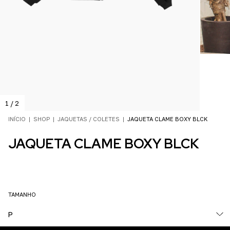
1
/
2
INÍCIO
|
SHOP
|
JAQUETAS / COLETES
|
JAQUETA CLAME BOXY BLCK
JAQUETA CLAME BOXY BLCK
TAMANHO